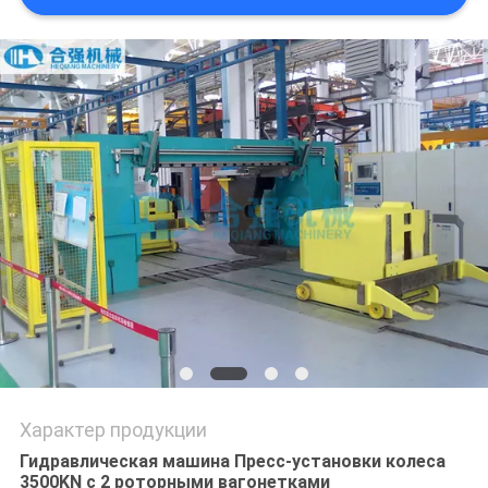
Характер продукции
Гидравлическая машина Пресс-установки колеса
3500KN с 2 роторными вагонетками