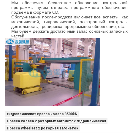
Мы обеспечим бесплатное обновление контрольной
программы путем отправка программного обеспечения
подъема в формате CD.
Обслуживание после-продажи включает все аспекты, как
механический, гидравлический, электронный контроль,
деятельность, тренировка, программное обновление, etc.
Мы будем держать достаточный запас основных запасных
частей.
гидравлическая пресса колеса 3500kN
Пресса колеса 2 роторных вагонеток гидравлическая
Пресса Wheelset 2 роторная вагонеток