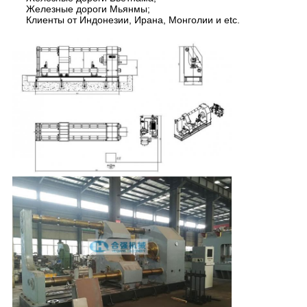
Железные дороги Мьянмы;
Клиенты от Индонезии, Ирана, Монголии и etc.