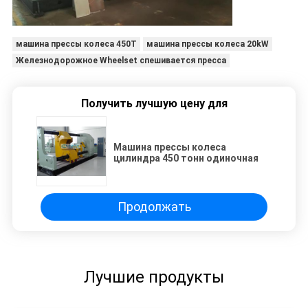
машина прессы колеса 450T
машина прессы колеса 20kW
Железнодорожное Wheelset спешивается пресса
Получить лучшую цену для
Машина прессы колеса
цилиндра 450 тонн одиночная
Продолжать
Лучшие продукты