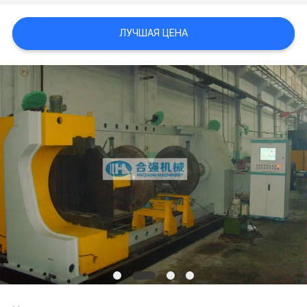
ЛУЧШАЯ ЦЕНА